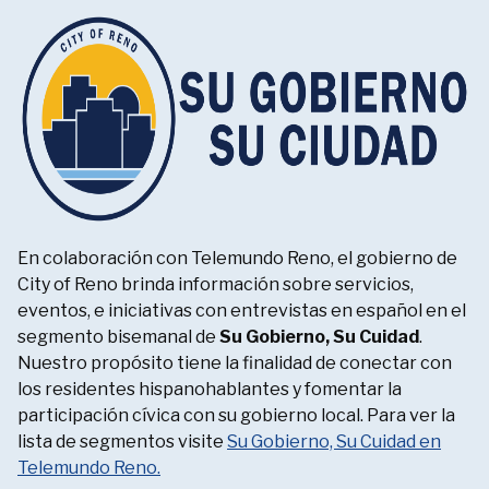
En colaboración con Telemundo Reno, el gobierno de
City of Reno brinda información sobre servicios,
eventos, e iniciativas con entrevistas en español en el
segmento bisemanal de
Su Gobierno, Su Cuidad
.
Nuestro propósito tiene la finalidad de conectar con
los residentes hispanohablantes y fomentar la
participación cívica con su gobierno local. Para ver la
lista de segmentos visite
Su Gobierno, Su Cuidad en
Telemundo Reno.