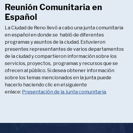
Reunión Comunitaria en
Español
La Ciudad de Reno llevó a cabo una junta comunitaria
en español en donde se habló de diferentes
programas y asuntos de la ciudad. Estuvieron
presentes representantes de varios departamentos
de la ciudad y compartieron información sobre los
servicios, proyectos, programas y recursos que se
ofrecen al público. Si desea obtener información
sobre los temas mencionados en la junta puede
hacerlo haciendo clic en el siguiente
enlace:
Presentación de la Junta comunitaria
.