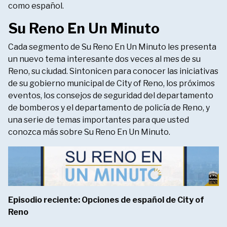
como español.
Su Reno En Un Minuto
Cada segmento de Su Reno En Un Minuto les presenta
un nuevo tema interesante dos veces al mes de su
Reno, su ciudad. Sintonicen para conocer las iniciativas
de su gobierno municipal de City of Reno, los próximos
eventos, los consejos de seguridad del departamento
de bomberos y el departamento de policía de Reno, y
una serie de temas importantes para que usted
conozca más sobre Su Reno En Un Minuto.
Episodio reciente: Opciones de español de City of
Reno