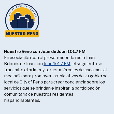
Nuestro Reno con Juan de Juan 101.7 FM
En asociación con el presentador de radio Juan
Briones de Juan con
Juan 101.7 FM
, el segmento se
transmite el primer y tercer miércoles de cada mes al
mediodía para promover las iniciativas de su gobierno
local de City of Reno para crear conciencia sobre los
servicios que se brindan e inspirar la participación
comunitaria de nuestros residentes
hispanohablantes.