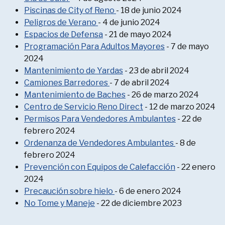
Piscinas de City of Reno
- 18 de junio 2024
Peligros de Verano
- 4 de junio 2024
Espacios de Defensa
- 21 de mayo 2024
Programación Para Adultos Mayores
- 7 de mayo
2024
Mantenimiento de Yardas
- 23 de abril 2024
Camiones Barredores
- 7 de abril 2024
Mantenimiento de Baches
- 26 de marzo 2024
Centro de Servicio Reno Direct
- 12 de marzo 2024
Permisos Para Vendedores Ambulantes
- 22 de
febrero 2024
Ordenanza de Vendedores Ambulantes
- 8 de
febrero 2024
Prevención con Equipos de Calefacción
- 22 enero
2024
Precaución sobre hielo
- 6 de enero 2024
No Tome y Maneje
- 22 de diciembre 2023