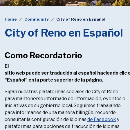
Home
Community
City of Reno en Español
City of Reno en Español
Como Recordatorio
El
sitio web puede ser traducido al español haciendo clic 
"Español" en la parte superior de la página.
Sigan nuestras plataformas sociales de City of Reno
para mantenerse informado de información, eventos e
iniciativas de su gobierno local. Seguimos trabajando
para informarles de una manera bilingüe, recuerde
consultar la configuración de idiomas
de Facebook
y
plataformas para opciones de traducción de idiomas