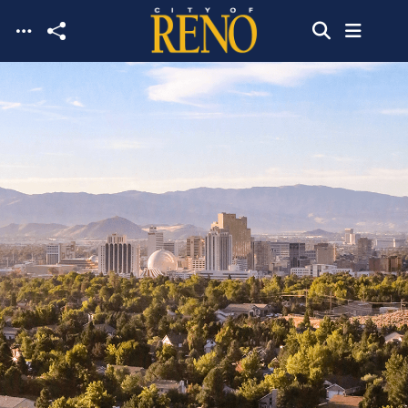
Skip to main content